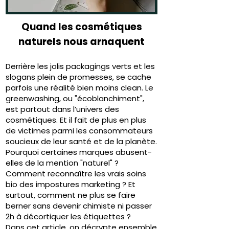
Quand les cosmétiques
naturels nous arnaquent
Derrière les jolis packagings verts et les
slogans plein de promesses, se cache
parfois une réalité bien moins clean. Le
greenwashing, ou "écoblanchiment",
est partout dans l’univers des
cosmétiques. Et il fait de plus en plus
de victimes parmi les consommateurs
soucieux de leur santé et de la planète.
Pourquoi certaines marques abusent-
elles de la mention "naturel" ?
Comment reconnaître les vrais soins
bio des impostures marketing ? Et
surtout, comment ne plus se faire
berner sans devenir chimiste ni passer
2h à décortiquer les étiquettes ?
Dans cet article, on décrypte ensemble