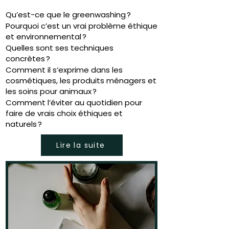
Qu’est-ce que le greenwashing ?
Pourquoi c’est un vrai problème éthique
et environnemental ?
Quelles sont ses techniques
concrètes ?
Comment il s’exprime dans les
cosmétiques, les produits ménagers et
les soins pour animaux ?
Comment l’éviter au quotidien pour
faire de vrais choix éthiques et
naturels ?
Lire la suite