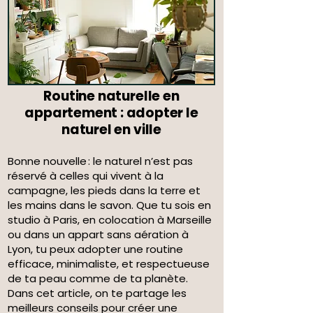
Routine naturelle en
appartement : adopter le
naturel en ville
Bonne nouvelle : le naturel n’est pas
réservé à celles qui vivent à la
campagne, les pieds dans la terre et
les mains dans le savon. Que tu sois en
studio à Paris, en colocation à Marseille
ou dans un appart sans aération à
Lyon, tu peux adopter une routine
efficace, minimaliste, et respectueuse
de ta peau comme de ta planète.
Dans cet article, on te partage les
meilleurs conseils pour créer une