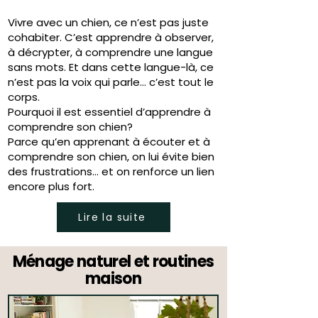
Vivre avec un chien, ce n’est pas juste
cohabiter. C’est apprendre à observer,
à décrypter, à comprendre une langue
sans mots. Et dans cette langue-là, ce
n’est pas la voix qui parle… c’est tout le
corps.
Pourquoi il est essentiel d’apprendre à
comprendre son chien?
Parce qu’en apprenant à écouter et à
comprendre son chien, on lui évite bien
des frustrations… et on renforce un lien
encore plus fort.
Lire la suite
Ménage naturel et routines
maison