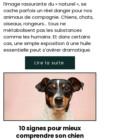
l’image rassurante du « naturel », se
cache parfois un réel danger pour nos
animaux de compagnie. Chiens, chats,
oiseaux, rongeurs… tous ne
métabolisent pas les substances
comme les humains. Et dans certains
cas, une simple exposition à une huile
essentielle peut s'avérer dramatique.
Lire la suite
10 signes pour mieux
comprendre son chien