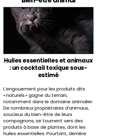
Bien-être animal
Huiles essentielles et animaux
: un cocktail toxique sous-
estimé
L’engouement pour les produits dits
« naturels » gagne du terrain,
notamment dans le domaine animalier.
De nombreux propriétaires d’animaux,
soucieux du bien-être de leurs
compagnons, se tournent vers des
produits à base de plantes, dont les
huiles essentielles. Pourtant, derrière