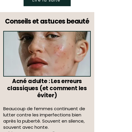
Conseils et astuces beauté
Acné adulte : Les erreurs
classiques (et comment les
éviter)
Beaucoup de femmes continuent de
lutter contre les imperfections bien
après la puberté. Souvent en silence,
souvent avec honte.