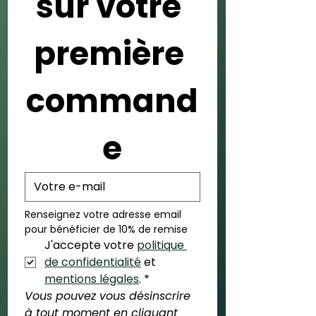
sur votre 
première 
command
e
Renseignez votre adresse email 
pour bénéficier de 10% de remise
J'accepte votre 
politique 
de confidentialité
 et 
mentions légales
.
*
Vous pouvez vous désinscrire 
à tout moment en cliquant 