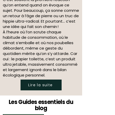
qu’on entend quand on évoque ce
sujet. Pour beaucoup, ça sonne comme
un retour à l’âge de pierre ou un truc de
hippie ultra-radical. Et pourtant… c’est
une idée qui fait son chemin !
À l’heure où l’on scrute chaque
habitude de consommation, où le
climat s’emballe et où nos poubelles
débordent, même ce geste du
quotidien mérite qu’on s’y attarde. Car
oui : le papier toilette, c’est un produit
ultra jetable, massivement consommé
et largement ignoré dans le bilan
écologique personnel.
Lire la suite
Les Guides essentiels du
blog