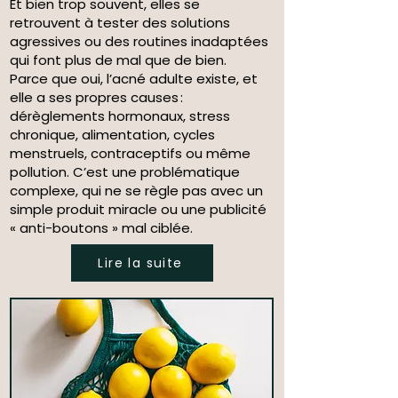
Et bien trop souvent, elles se
retrouvent à tester des solutions
agressives ou des routines inadaptées
qui font plus de mal que de bien.
Parce que oui, l’acné adulte existe, et
elle a ses propres causes :
dérèglements hormonaux, stress
chronique, alimentation, cycles
menstruels, contraceptifs ou même
pollution. C’est une problématique
complexe, qui ne se règle pas avec un
simple produit miracle ou une publicité
« anti-boutons » mal ciblée.
Lire la suite