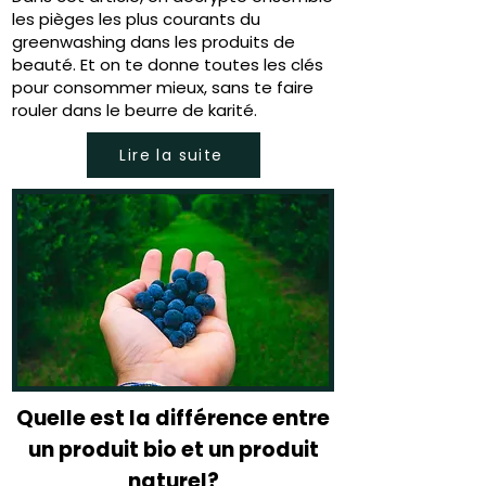
les pièges les plus courants du
greenwashing dans les produits de
beauté. Et on te donne toutes les clés
pour consommer mieux, sans te faire
rouler dans le beurre de karité.
Lire la suite
Quelle est la différence entre
un produit bio et un produit
naturel?