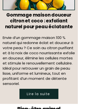
Gommage maison douceur
citron et coco : exfoliant
naturel pour peau éclatante
Envie d’un gommage maison 100 %
naturel qui redonne éclat et douceur à
votre peau ? Ce soin au citron purifiant
et à la noix de coco nourrissante exfolie
en douceur, élimine les cellules mortes
et stimule le renouvellement cellulaire.
Idéal pour retrouver un grain de peau
lisse, uniforme et lumineux, tout en
profitant d’un moment de détente
sensoriel.
Lire la suite