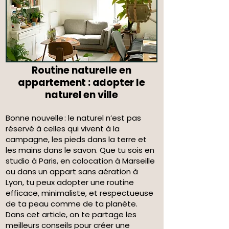
Routine naturelle en
appartement : adopter le
naturel en ville
Bonne nouvelle : le naturel n’est pas
réservé à celles qui vivent à la
campagne, les pieds dans la terre et
les mains dans le savon. Que tu sois en
studio à Paris, en colocation à Marseille
ou dans un appart sans aération à
Lyon, tu peux adopter une routine
efficace, minimaliste, et respectueuse
de ta peau comme de ta planète.
Dans cet article, on te partage les
meilleurs conseils pour créer une