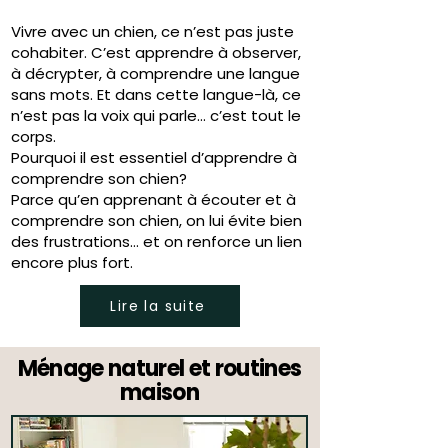
Vivre avec un chien, ce n’est pas juste
cohabiter. C’est apprendre à observer,
à décrypter, à comprendre une langue
sans mots. Et dans cette langue-là, ce
n’est pas la voix qui parle… c’est tout le
corps.
Pourquoi il est essentiel d’apprendre à
comprendre son chien?
Parce qu’en apprenant à écouter et à
comprendre son chien, on lui évite bien
des frustrations… et on renforce un lien
encore plus fort.
Lire la suite
Ménage naturel et routines
maison