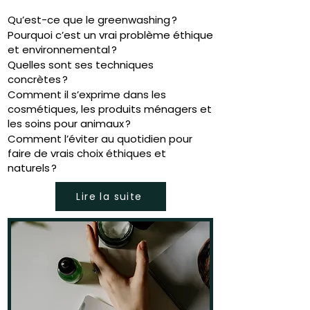
Qu’est-ce que le greenwashing ?
Pourquoi c’est un vrai problème éthique
et environnemental ?
Quelles sont ses techniques
concrètes ?
Comment il s’exprime dans les
cosmétiques, les produits ménagers et
les soins pour animaux ?
Comment l’éviter au quotidien pour
faire de vrais choix éthiques et
naturels ?
Lire la suite