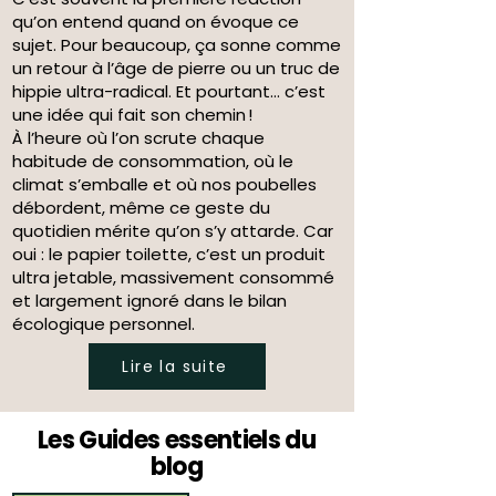
qu’on entend quand on évoque ce
sujet. Pour beaucoup, ça sonne comme
un retour à l’âge de pierre ou un truc de
hippie ultra-radical. Et pourtant… c’est
une idée qui fait son chemin !
À l’heure où l’on scrute chaque
habitude de consommation, où le
climat s’emballe et où nos poubelles
débordent, même ce geste du
quotidien mérite qu’on s’y attarde. Car
oui : le papier toilette, c’est un produit
ultra jetable, massivement consommé
et largement ignoré dans le bilan
écologique personnel.
Lire la suite
Les Guides essentiels du
blog