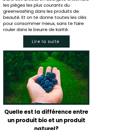
les pièges les plus courants du
greenwashing dans les produits de
beauté. Et on te donne toutes les clés
pour consommer mieux, sans te faire
rouler dans le beurre de karité.
Lire la suite
Quelle est la différence entre
un produit bio et un produit
naturel?