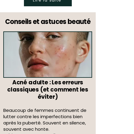
Conseils et astuces beauté
Acné adulte : Les erreurs
classiques (et comment les
éviter)
Beaucoup de femmes continuent de
lutter contre les imperfections bien
après la puberté. Souvent en silence,
souvent avec honte.