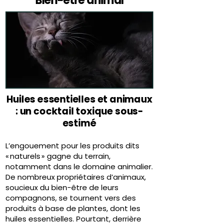
Bien-être animal
Huiles essentielles et animaux
: un cocktail toxique sous-
estimé
L’engouement pour les produits dits
« naturels » gagne du terrain,
notamment dans le domaine animalier.
De nombreux propriétaires d’animaux,
soucieux du bien-être de leurs
compagnons, se tournent vers des
produits à base de plantes, dont les
huiles essentielles. Pourtant, derrière