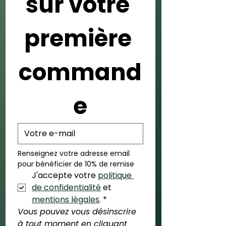
sur votre 
première 
command
e
Renseignez votre adresse email 
pour bénéficier de 10% de remise
J'accepte votre 
politique 
de confidentialité
 et 
mentions légales
.
*
Vous pouvez vous désinscrire 
à tout moment en cliquant 