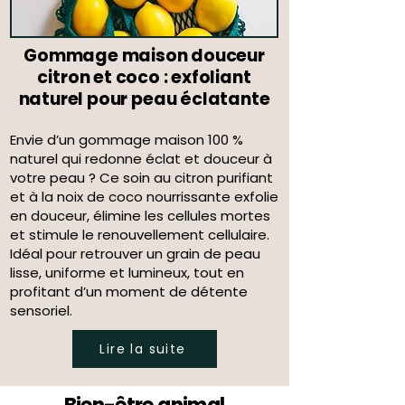
Gommage maison douceur
citron et coco : exfoliant
naturel pour peau éclatante
Envie d’un gommage maison 100 %
naturel qui redonne éclat et douceur à
votre peau ? Ce soin au citron purifiant
et à la noix de coco nourrissante exfolie
en douceur, élimine les cellules mortes
et stimule le renouvellement cellulaire.
Idéal pour retrouver un grain de peau
lisse, uniforme et lumineux, tout en
profitant d’un moment de détente
sensoriel.
Lire la suite