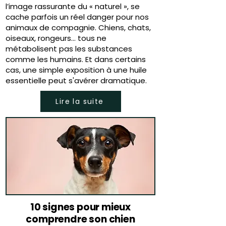
l’image rassurante du « naturel », se
cache parfois un réel danger pour nos
animaux de compagnie. Chiens, chats,
oiseaux, rongeurs… tous ne
métabolisent pas les substances
comme les humains. Et dans certains
cas, une simple exposition à une huile
essentielle peut s'avérer dramatique.
Lire la suite
10 signes pour mieux
comprendre son chien