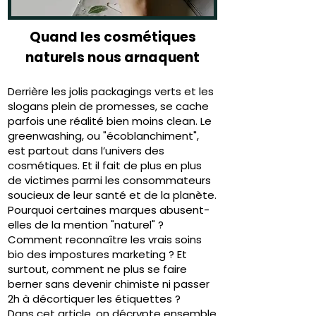
Quand les cosmétiques
naturels nous arnaquent
Derrière les jolis packagings verts et les
slogans plein de promesses, se cache
parfois une réalité bien moins clean. Le
greenwashing, ou "écoblanchiment",
est partout dans l’univers des
cosmétiques. Et il fait de plus en plus
de victimes parmi les consommateurs
soucieux de leur santé et de la planète.
Pourquoi certaines marques abusent-
elles de la mention "naturel" ?
Comment reconnaître les vrais soins
bio des impostures marketing ? Et
surtout, comment ne plus se faire
berner sans devenir chimiste ni passer
2h à décortiquer les étiquettes ?
Dans cet article, on décrypte ensemble