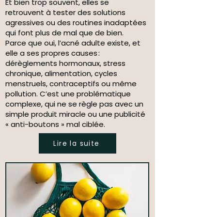
Et bien trop souvent, elles se
retrouvent à tester des solutions
agressives ou des routines inadaptées
qui font plus de mal que de bien.
Parce que oui, l’acné adulte existe, et
elle a ses propres causes :
dérèglements hormonaux, stress
chronique, alimentation, cycles
menstruels, contraceptifs ou même
pollution. C’est une problématique
complexe, qui ne se règle pas avec un
simple produit miracle ou une publicité
« anti-boutons » mal ciblée.
Lire la suite