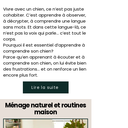
Vivre avec un chien, ce n’est pas juste
cohabiter. C’est apprendre à observer,
à décrypter, à comprendre une langue
sans mots. Et dans cette langue-là, ce
n’est pas la voix qui parle… c’est tout le
corps.
Pourquoi il est essentiel d’apprendre à
comprendre son chien?
Parce qu’en apprenant à écouter et à
comprendre son chien, on lui évite bien
des frustrations… et on renforce un lien
encore plus fort.
Lire la suite
Ménage naturel et routines
maison