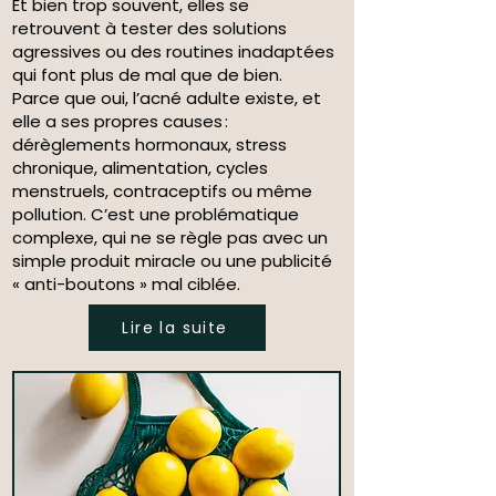
Et bien trop souvent, elles se
retrouvent à tester des solutions
agressives ou des routines inadaptées
qui font plus de mal que de bien.
Parce que oui, l’acné adulte existe, et
elle a ses propres causes :
dérèglements hormonaux, stress
chronique, alimentation, cycles
menstruels, contraceptifs ou même
pollution. C’est une problématique
complexe, qui ne se règle pas avec un
simple produit miracle ou une publicité
« anti-boutons » mal ciblée.
Lire la suite