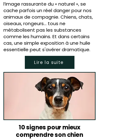
l’image rassurante du « naturel », se
cache parfois un réel danger pour nos
animaux de compagnie. Chiens, chats,
oiseaux, rongeurs… tous ne
métabolisent pas les substances
comme les humains. Et dans certains
cas, une simple exposition à une huile
essentielle peut s'avérer dramatique.
Lire la suite
10 signes pour mieux
comprendre son chien