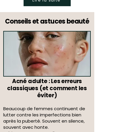
Conseils et astuces beauté
Acné adulte : Les erreurs
classiques (et comment les
éviter)
Beaucoup de femmes continuent de
lutter contre les imperfections bien
après la puberté. Souvent en silence,
souvent avec honte.