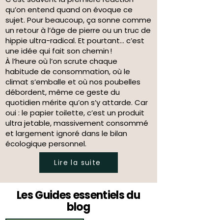
qu’on entend quand on évoque ce
sujet. Pour beaucoup, ça sonne comme
un retour à l’âge de pierre ou un truc de
hippie ultra-radical. Et pourtant… c’est
une idée qui fait son chemin !
À l’heure où l’on scrute chaque
habitude de consommation, où le
climat s’emballe et où nos poubelles
débordent, même ce geste du
quotidien mérite qu’on s’y attarde. Car
oui : le papier toilette, c’est un produit
ultra jetable, massivement consommé
et largement ignoré dans le bilan
écologique personnel.
Lire la suite
Les Guides essentiels du
blog