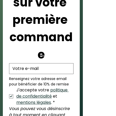
sur votre 
première 
command
e
Renseignez votre adresse email 
pour bénéficier de 10% de remise
J'accepte votre 
politique 
de confidentialité
 et 
mentions légales
.
*
Vous pouvez vous désinscrire 
à tout moment en cliquant 