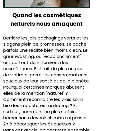
Quand les cosmétiques
naturels nous arnaquent
Derrière les jolis packagings verts et les
slogans plein de promesses, se cache
parfois une réalité bien moins clean. Le
greenwashing, ou "écoblanchiment",
est partout dans l’univers des
cosmétiques. Et il fait de plus en plus
de victimes parmi les consommateurs
soucieux de leur santé et de la planète.
Pourquoi certaines marques abusent-
elles de la mention "naturel" ?
Comment reconnaître les vrais soins
bio des impostures marketing ? Et
surtout, comment ne plus se faire
berner sans devenir chimiste ni passer
2h à décortiquer les étiquettes ?
Dans cet article, on décrypte ensemble