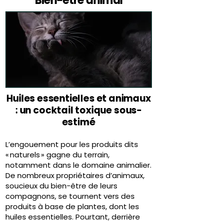
Bien-être animal
Huiles essentielles et animaux
: un cocktail toxique sous-
estimé
L’engouement pour les produits dits
« naturels » gagne du terrain,
notamment dans le domaine animalier.
De nombreux propriétaires d’animaux,
soucieux du bien-être de leurs
compagnons, se tournent vers des
produits à base de plantes, dont les
huiles essentielles. Pourtant, derrière