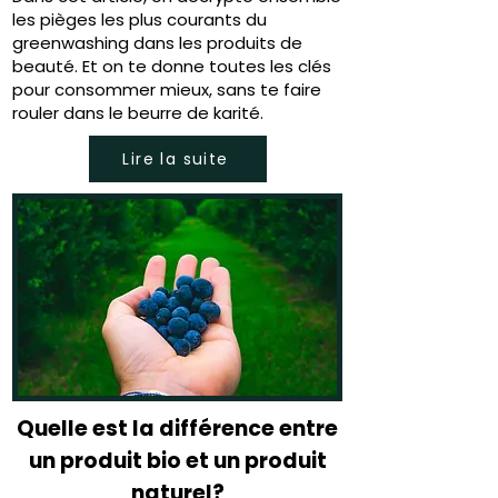
les pièges les plus courants du
greenwashing dans les produits de
beauté. Et on te donne toutes les clés
pour consommer mieux, sans te faire
rouler dans le beurre de karité.
Lire la suite
Quelle est la différence entre
un produit bio et un produit
naturel?