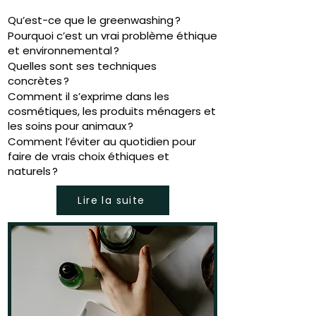
Qu’est-ce que le greenwashing ?
Pourquoi c’est un vrai problème éthique
et environnemental ?
Quelles sont ses techniques
concrètes ?
Comment il s’exprime dans les
cosmétiques, les produits ménagers et
les soins pour animaux ?
Comment l’éviter au quotidien pour
faire de vrais choix éthiques et
naturels ?
Lire la suite