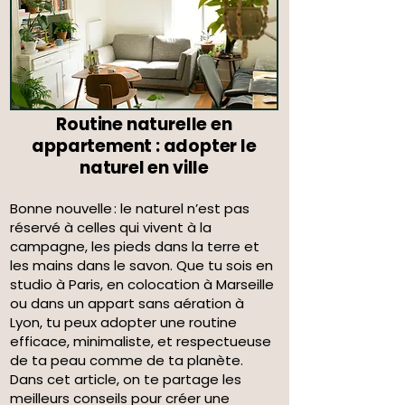
Routine naturelle en
appartement : adopter le
naturel en ville
Bonne nouvelle : le naturel n’est pas
réservé à celles qui vivent à la
campagne, les pieds dans la terre et
les mains dans le savon. Que tu sois en
studio à Paris, en colocation à Marseille
ou dans un appart sans aération à
Lyon, tu peux adopter une routine
efficace, minimaliste, et respectueuse
de ta peau comme de ta planète.
Dans cet article, on te partage les
meilleurs conseils pour créer une