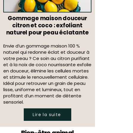
Gommage maison douceur
citron et coco : exfoliant
naturel pour peau éclatante
Envie d’un gommage maison 100 %
naturel qui redonne éclat et douceur à
votre peau ? Ce soin au citron purifiant
et à la noix de coco nourrissante exfolie
en douceur, élimine les cellules mortes
et stimule le renouvellement cellulaire.
Idéal pour retrouver un grain de peau
lisse, uniforme et lumineux, tout en
profitant d’un moment de détente
sensoriel.
Lire la suite