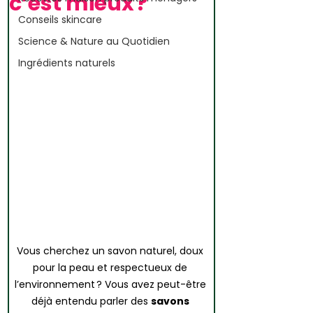
c’est mieux ?
Conseils skincare
Science & Nature au Quotidien
Ingrédients naturels
Vous cherchez un savon naturel, doux 
pour la peau et respectueux de 
l’environnement ? Vous avez peut-être 
déjà entendu parler des 
savons 