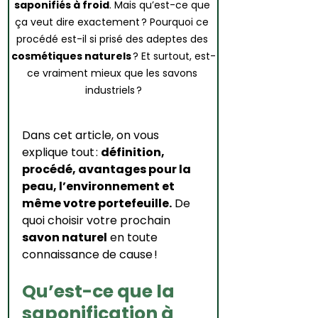
saponifiés à froid
. Mais qu’est-ce que 
ça veut dire exactement ? Pourquoi ce 
procédé est-il si prisé des adeptes des 
cosmétiques naturels
 ? Et surtout, est-
ce vraiment mieux que les savons 
industriels ?
Dans cet article, on vous 
explique tout : 
définition, 
procédé, avantages pour la 
peau, l’environnement et 
même votre portefeuille.
 De 
quoi choisir votre prochain 
savon naturel
 en toute 
connaissance de cause !
Qu’est-ce que la 
saponification à 