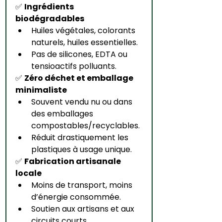
✅ 
Ingrédients 
biodégradables
Huiles végétales, colorants 
naturels, huiles essentielles.
Pas de silicones, EDTA ou 
tensioactifs polluants.
✅ 
Zéro déchet et emballage 
minimaliste
Souvent vendu nu ou dans 
des emballages 
compostables/recyclables.
Réduit drastiquement les 
plastiques à usage unique.
✅ 
Fabrication artisanale 
locale
Moins de transport, moins 
d’énergie consommée.
Soutien aux artisans et aux 
circuits courts.