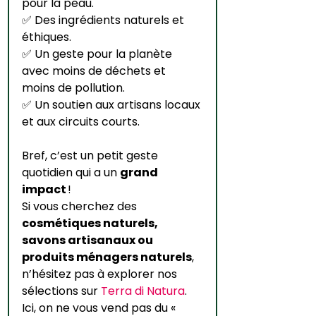
pour la peau.
✅ Des ingrédients naturels et 
éthiques.
✅ Un geste pour la planète 
avec moins de déchets et 
moins de pollution.
✅ Un soutien aux artisans locaux 
et aux circuits courts.
Bref, c’est un petit geste 
quotidien qui a un 
grand 
impact
 !
Si vous cherchez des 
cosmétiques naturels, 
savons artisanaux ou 
produits ménagers naturels
, 
n’hésitez pas à explorer nos 
sélections sur 
Terra di Natura
. 
Ici, on ne vous vend pas du « 