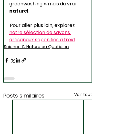
greenwashing », mais du vrai 
naturel
. 
 Pour aller plus loin, explorez 
notre sélection de savons 
artisanaux saponifiés à froid
. 
Science & Nature au Quotidien
Voir tout
Posts similaires