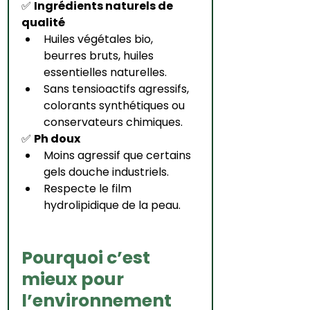
✅ 
Ingrédients naturels de 
qualité
Huiles végétales bio, 
beurres bruts, huiles 
essentielles naturelles.
Sans tensioactifs agressifs, 
colorants synthétiques ou 
conservateurs chimiques.
✅ 
Ph doux
Moins agressif que certains 
gels douche industriels.
Respecte le film 
hydrolipidique de la peau.
Pourquoi c’est 
mieux pour 
l’environnement