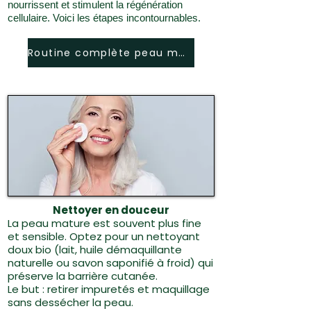
nourrissent et stimulent la régénération
cellulaire. Voici les étapes incontournables.
Routine complète peau mature
Nettoyer en douceur
La peau mature est souvent plus fine
et sensible. Optez pour un nettoyant
doux bio (lait, huile démaquillante
naturelle ou savon saponifié à froid) qui
préserve la barrière cutanée.
Le but : retirer impuretés et maquillage
sans dessécher la peau.