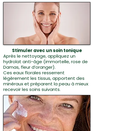
Stimuler avec un soin tonique
Après le nettoyage, appliquez un
hydrolat anti-âge (immortelle, rose de
Damas, fleur d’oranger).
Ces eaux florales resserrent
légèrement les tissus, apportent des
minéraux et préparent la peau à mieux
recevoir les soins suivants.