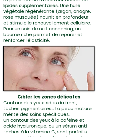
lipides supplémentaires. Une huile
végétale régénérante (argan, onagre,
rose musquée) nourrit en profondeur
et stimule le renouvellement cellulaire.
Pour un soin de nuit cocooning, un
baume riche permet de réparer et
renforcer l’élasticité.
Cibler les zones délicates
Contour des yeux, rides du front,
taches pigmentaires… La peau mature
mérite des soins spécifiques.
Un contour des yeux à la caféine et
acide hyaluronique, ou un sérum anti-
taches à la vitamine C, sont parfaits