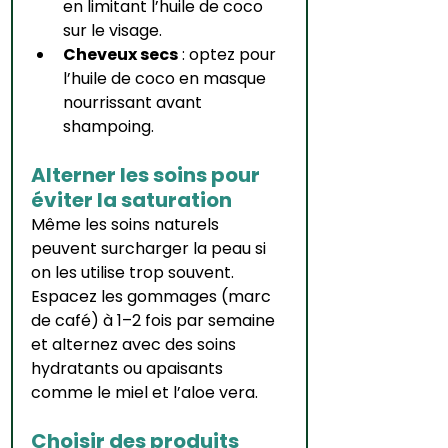
en limitant l’huile de coco 
sur le visage.
Cheveux secs
 : optez pour 
l’huile de coco en masque 
nourrissant avant 
shampoing.
Alterner les soins pour 
éviter la saturation
Même les soins naturels 
peuvent surcharger la peau si 
on les utilise trop souvent. 
Espacez les gommages (marc 
de café) à 1–2 fois par semaine 
et alternez avec des soins 
hydratants ou apaisants 
comme le miel et l’aloe vera.
Choisir des produits 