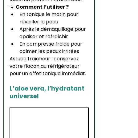
💡 
Comment l’utiliser ?
En tonique le matin pour 
réveiller la peau
Après le démaquillage pour 
apaiser et rafraîchir
En compresse froide pour 
calmer les peaux irritées
Astuce fraîcheur : conservez 
votre flacon au réfrigérateur 
pour un effet tonique immédiat.
L’aloe vera, l’hydratant 
universel