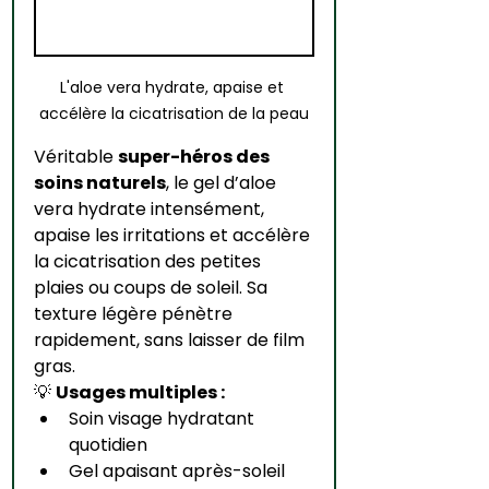
L'aloe vera hydrate, apaise et 
accélère la cicatrisation de la peau
Véritable 
super-héros des 
soins naturels
, le gel d’aloe 
vera hydrate intensément, 
apaise les irritations et accélère 
la cicatrisation des petites 
plaies ou coups de soleil. Sa 
texture légère pénètre 
rapidement, sans laisser de film 
gras.
💡 
Usages multiples :
Soin visage hydratant 
quotidien
Gel apaisant après-soleil