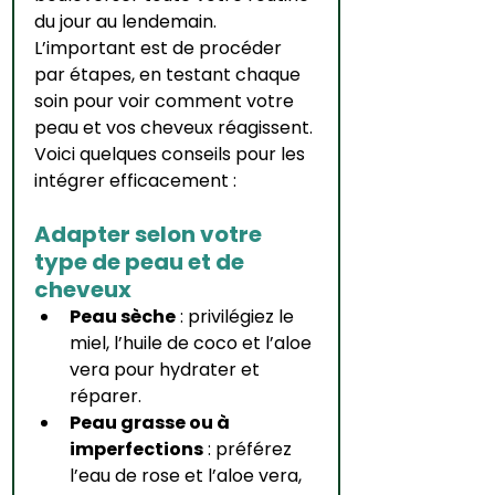
du jour au lendemain. 
L’important est de procéder 
par étapes, en testant chaque 
soin pour voir comment votre 
peau et vos cheveux réagissent. 
Voici quelques conseils pour les 
intégrer efficacement :
Adapter selon votre 
type de peau et de 
cheveux
Peau sèche
 : privilégiez le 
miel, l’huile de coco et l’aloe 
vera pour hydrater et 
réparer.
Peau grasse ou à 
imperfections
 : préférez 
l’eau de rose et l’aloe vera, 