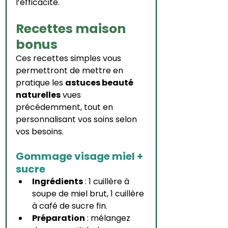
l’efficacité.
Recettes maison 
bonus
Ces recettes simples vous 
permettront de mettre en 
pratique les 
astuces beauté 
naturelles
 vues 
précédemment, tout en 
personnalisant vos soins selon 
vos besoins.
Gommage visage miel + 
sucre
Ingrédients
 : 1 cuillère à 
soupe de miel brut, 1 cuillère 
à café de sucre fin.
Préparation
 : mélangez 