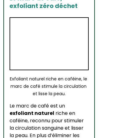
exfoliant zéro déchet
Exfoliant naturel riche en caféine, le 
marc de café stimule la circulation 
et lisse la peau.
Le marc de café est un 
exfoliant naturel
 riche en 
caféine, reconnu pour stimuler 
la circulation sanguine et lisser 
la peau. En plus d’éliminer les 