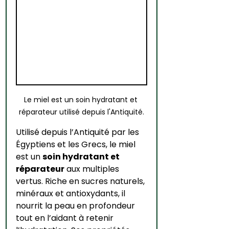
Le miel est un soin hydratant et 
réparateur utilisé depuis l'Antiquité.
Utilisé depuis l’Antiquité par les 
Égyptiens et les Grecs, le miel 
est un 
soin hydratant et 
réparateur
 aux multiples 
vertus. Riche en sucres naturels, 
minéraux et antioxydants, il 
nourrit la peau en profondeur 
tout en l’aidant à retenir 