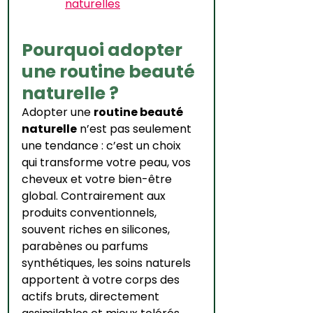
naturelles
Pourquoi adopter 
une routine beauté 
naturelle ?
Adopter une 
routine beauté 
naturelle
 n’est pas seulement 
une tendance : c’est un choix 
qui transforme votre peau, vos 
cheveux et votre bien-être 
global. Contrairement aux 
produits conventionnels, 
souvent riches en silicones, 
parabènes ou parfums 
synthétiques, les soins naturels 
apportent à votre corps des 
actifs bruts, directement 