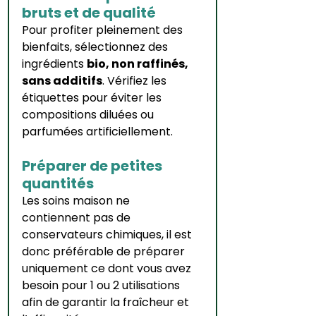
bruts et de qualité
Pour profiter pleinement des 
bienfaits, sélectionnez des 
ingrédients 
bio, non raffinés, 
sans additifs
. Vérifiez les 
étiquettes pour éviter les 
compositions diluées ou 
parfumées artificiellement.
Préparer de petites 
quantités
Les soins maison ne 
contiennent pas de 
conservateurs chimiques, il est 
donc préférable de préparer 
uniquement ce dont vous avez 
besoin pour 1 ou 2 utilisations 
afin de garantir la fraîcheur et 