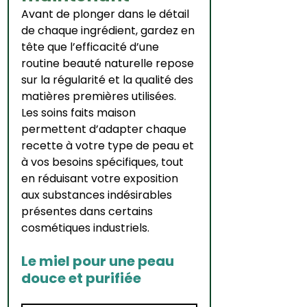
Avant de plonger dans le détail 
de chaque ingrédient, gardez en 
tête que l’efficacité d’une 
routine beauté naturelle repose 
sur la régularité et la qualité des 
matières premières utilisées. 
Les soins faits maison 
permettent d’adapter chaque 
recette à votre type de peau et 
à vos besoins spécifiques, tout 
en réduisant votre exposition 
aux substances indésirables 
présentes dans certains 
cosmétiques industriels.
Le miel pour une peau 
douce et purifiée