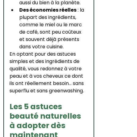
aussi du bien à la planète.
Des économies réelles
 : la 
plupart des ingrédients, 
comme le miel ou le marc 
de café, sont peu coûteux 
et souvent déjà présents 
dans votre cuisine.
En optant pour des astuces 
simples et des ingrédients de 
qualité, vous redonnez à votre 
peau et à vos cheveux ce dont 
ils ont réellement besoin… sans 
superflu et sans greenwashing.
Les 5 astuces 
beauté naturelles 
à adopter dès 
maintenant