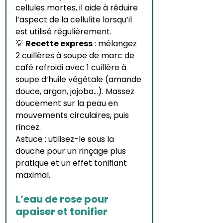
cellules mortes, il aide à réduire 
l’aspect de la cellulite lorsqu’il 
est utilisé régulièrement.
💡 
Recette express
 : mélangez 
2 cuillères à soupe de marc de 
café refroidi avec 1 cuillère à 
soupe d’huile végétale (amande 
douce, argan, jojoba…). Massez 
doucement sur la peau en 
mouvements circulaires, puis 
rincez.
Astuce : utilisez-le sous la 
douche pour un rinçage plus 
pratique et un effet tonifiant 
maximal.
L’eau de rose pour 
apaiser et tonifier