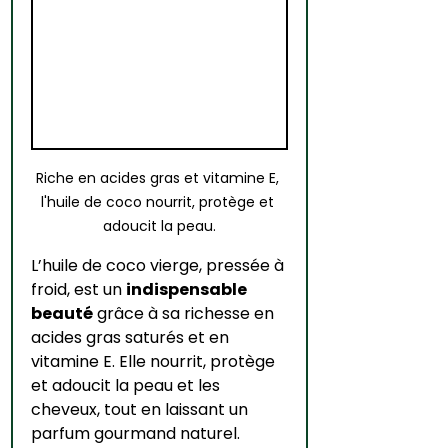
Riche en acides gras et vitamine E, 
l'huile de coco nourrit, protège et 
adoucit la peau.
L’huile de coco vierge, pressée à 
froid, est un 
indispensable 
beauté
 grâce à sa richesse en 
acides gras saturés et en 
vitamine E. Elle nourrit, protège 
et adoucit la peau et les 
cheveux, tout en laissant un 
parfum gourmand naturel.