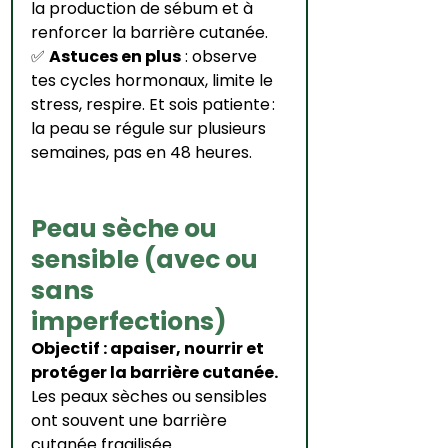
la production de sébum et à 
renforcer la barrière cutanée.
✅ 
Astuces en plus
 : observe 
tes cycles hormonaux, limite le 
stress, respire. Et sois patiente : 
la peau se régule sur plusieurs 
semaines, pas en 48 heures.
Peau sèche ou 
sensible (avec ou 
sans 
imperfections)
Objectif : apaiser, nourrir et 
protéger la barrière cutanée.
Les peaux sèches ou sensibles 
ont souvent une barrière 
cutanée fragilisée. 