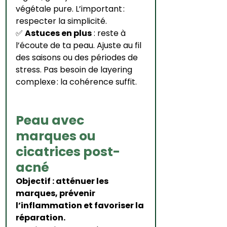
végétale pure. L’important : 
respecter la simplicité.
✅ 
Astuces en plus
 : reste à 
l’écoute de ta peau. Ajuste au fil 
des saisons ou des périodes de 
stress. Pas besoin de layering 
complexe : la cohérence suffit.
Peau avec 
marques ou 
cicatrices post-
acné
Objectif : atténuer les 
marques, prévenir 
l’inflammation et favoriser la 
réparation.