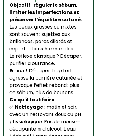
Objectif : réguler le sébum, 
limiter les imperfections et 
préserver l’équilibre cutané.
Les peaux grasses ou mixtes 
sont souvent sujettes aux 
brillances, pores dilatés et 
imperfections hormonales. 
Le réflexe classique ? Décaper, 
purifier à outrance.
Erreur !
 Décaper trop fort 
agresse la barrière cutanée et 
provoque l’effet rebond : plus 
de sébum, plus de boutons.
Ce qu'il faut faire :
✅ 
Nettoyage
 : matin et soir, 
avec un nettoyant doux au pH 
physiologique. Pas de mousse 
décapante ni d’alcool. L’eau 