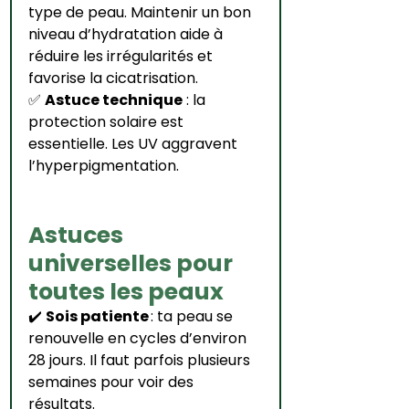
type de peau. Maintenir un bon 
niveau d’hydratation aide à 
réduire les irrégularités et 
favorise la cicatrisation.
✅ 
Astuce technique
 : la 
protection solaire est 
essentielle. Les UV aggravent 
l’hyperpigmentation.
Astuces 
universelles pour 
toutes les peaux
✔️ 
Sois patiente
 : ta peau se 
renouvelle en cycles d’environ 
28 jours. Il faut parfois plusieurs 
semaines pour voir des 
résultats.