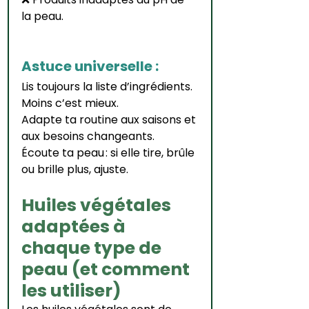
la peau.
Astuce universelle :
Lis toujours la liste d’ingrédients. 
Moins c’est mieux.
Adapte ta routine aux saisons et 
aux besoins changeants.
Écoute ta peau : si elle tire, brûle 
ou brille plus, ajuste.
Huiles végétales 
adaptées à 
chaque type de 
peau (et comment 
les utiliser)