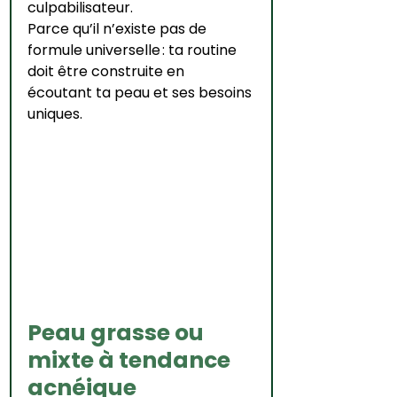
culpabilisateur.
Parce qu’il n’existe pas de 
formule universelle : ta routine 
doit être construite en 
écoutant ta peau et ses besoins 
uniques.
Peau grasse ou 
mixte à tendance 
acnéique