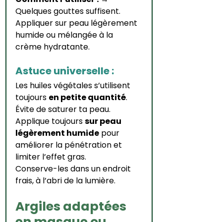
Quelques gouttes suffisent. 
Appliquer sur peau légèrement 
humide ou mélangée à la 
crème hydratante.
Astuce universelle :
Les huiles végétales s’utilisent 
toujours 
en petite quantité
. 
Évite de saturer ta peau.
Applique toujours 
sur peau 
légèrement humide
 pour 
améliorer la pénétration et 
limiter l’effet gras.
Conserve-les dans un endroit 
frais, à l’abri de la lumière.
Argiles adaptées 
en masque ou 