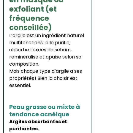
exfoliant (et 
fréquence 
conseillée)
L’argile est un ingrédient naturel 
multifonctions : elle purifie, 
absorbe l’excès de sébum, 
reminéralise et apaise selon sa 
composition.
Mais chaque type d’argile a ses 
propriétés ! Bien la choisir est 
essentiel.
Peau grasse ou mixte à 
tendance acnéique
Argiles absorbantes et 
purifiantes.