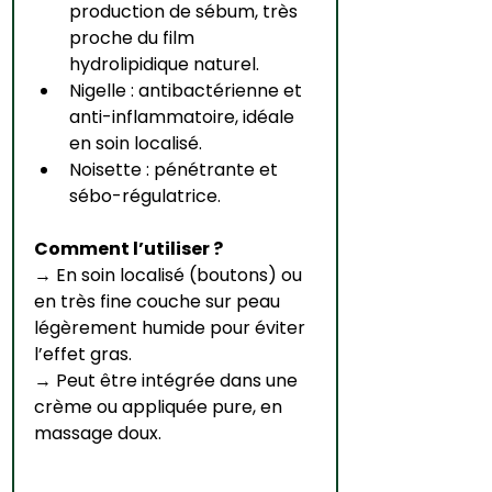
production de sébum, très 
proche du film 
hydrolipidique naturel.
Nigelle : antibactérienne et 
anti-inflammatoire, idéale 
en soin localisé.
Noisette : pénétrante et 
sébo-régulatrice.
Comment l’utiliser ?
→ En soin localisé (boutons) ou 
en très fine couche sur peau 
légèrement humide pour éviter 
l’effet gras.
→ Peut être intégrée dans une 
crème ou appliquée pure, en 
massage doux.