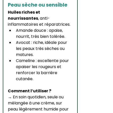
Peau sèche ou sensible
Huiles riches et 
nourrissantes
, anti-
inflammatoires et réparatrices.
Amande douce : apaise, 
nourrit, très bien tolérée.
Avocat : riche, idéale pour 
les peaux très sèches ou 
matures.
Cameline : excellente pour 
apaiser les rougeurs et 
renforcer la barrière 
cutanée.
Comment l’utiliser ?
→ En soin quotidien, seule ou 
mélangée à une crème, sur 
peau légèrement humide pour 