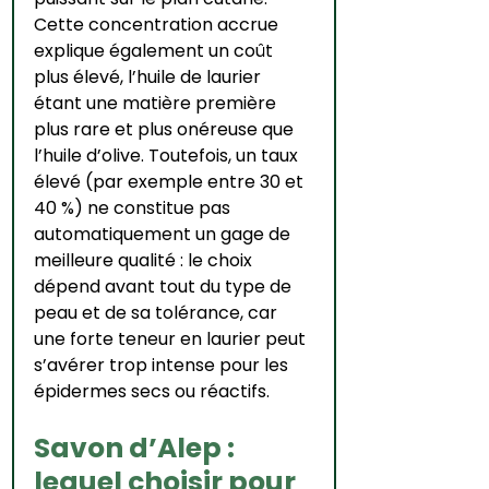
Cette concentration accrue 
explique également un coût 
plus élevé, l’huile de laurier 
étant une matière première 
plus rare et plus onéreuse que 
l’huile d’olive. Toutefois, un taux 
élevé (par exemple entre 30 et 
40 %) ne constitue pas 
automatiquement un gage de 
meilleure qualité : le choix 
dépend avant tout du type de 
peau et de sa tolérance, car 
une forte teneur en laurier peut 
s’avérer trop intense pour les 
épidermes secs ou réactifs.
Savon d’Alep : 
lequel choisir pour 