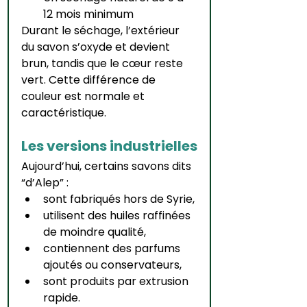
12 mois minimum
Durant le séchage, l’extérieur 
du savon s’oxyde et devient 
brun, tandis que le cœur reste 
vert. Cette différence de 
couleur est normale et 
caractéristique.
Les versions industrielles
Aujourd’hui, certains savons dits 
“d’Alep” :
sont fabriqués hors de Syrie,
utilisent des huiles raffinées 
de moindre qualité,
contiennent des parfums 
ajoutés ou conservateurs,
sont produits par extrusion 
rapide.