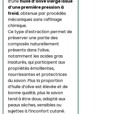
d’une 
huile d’olive vierge issue 
d’une première pression à 
froid
, obtenue par procédés 
mécaniques sans raffinage 
chimique. 
Ce type d’extraction permet de 
préserver une partie des 
composés naturellement 
présents dans l’olive, 
notamment les acides gras 
insaturés, qui participent aux 
propriétés émollientes, 
nourrissantes et protectrices 
du savon. Plus la proportion 
d’huile d’olive est élevée et de 
bonne qualité, plus le savon 
tend à être doux, adapté aux 
peaux sèches, sensibles ou 
sujettes à l’inconfort cutané.