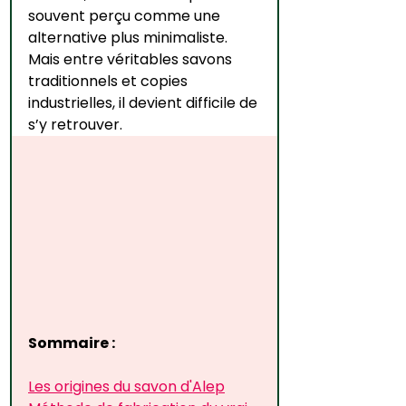
souvent perçu comme une 
alternative plus minimaliste. 
Mais entre véritables savons 
traditionnels et copies 
industrielles, il devient difficile de 
s’y retrouver.
Sommaire : 
Les origines du savon d'Alep