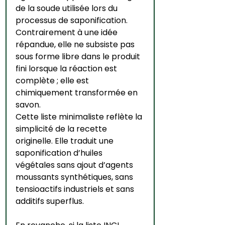
de la soude utilisée lors du 
processus de saponification. 
Contrairement à une idée 
répandue, elle ne subsiste pas 
sous forme libre dans le produit 
fini lorsque la réaction est 
complète ; elle est 
chimiquement transformée en 
savon.
Cette liste minimaliste reflète la 
simplicité de la recette 
originelle. Elle traduit une 
saponification d’huiles 
végétales sans ajout d’agents 
moussants synthétiques, sans 
tensioactifs industriels et sans 
additifs superflus.