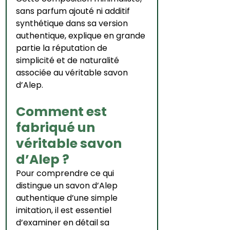
sans parfum ajouté ni additif 
synthétique dans sa version 
authentique, explique en grande 
partie la réputation de 
simplicité et de naturalité 
associée au véritable savon 
d’Alep.
Comment est 
fabriqué un 
véritable savon 
d’Alep ?
Pour comprendre ce qui 
distingue un savon d’Alep 
authentique d’une simple 
imitation, il est essentiel 
d’examiner en détail sa 