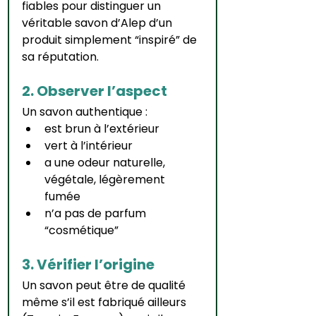
fiables pour distinguer un 
véritable savon d’Alep d’un 
produit simplement “inspiré” de 
sa réputation.
2. Observer l’aspect
Un savon authentique :
est brun à l’extérieur
vert à l’intérieur
a une odeur naturelle, 
végétale, légèrement 
fumée
n’a pas de parfum 
“cosmétique”
3. Vérifier l’origine
Un savon peut être de qualité 
même s’il est fabriqué ailleurs 