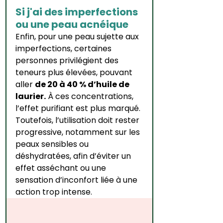
Si j'ai des imperfections 
ou une peau acnéique
Enfin, pour une peau sujette aux 
imperfections, certaines 
personnes privilégient des 
teneurs plus élevées, pouvant 
aller 
de 20 à 40 % d’huile de 
laurier.
 À ces concentrations, 
l’effet purifiant est plus marqué. 
Toutefois, l’utilisation doit rester 
progressive, notamment sur les 
peaux sensibles ou 
déshydratées, afin d’éviter un 
effet asséchant ou une 
sensation d’inconfort liée à une 
action trop intense.