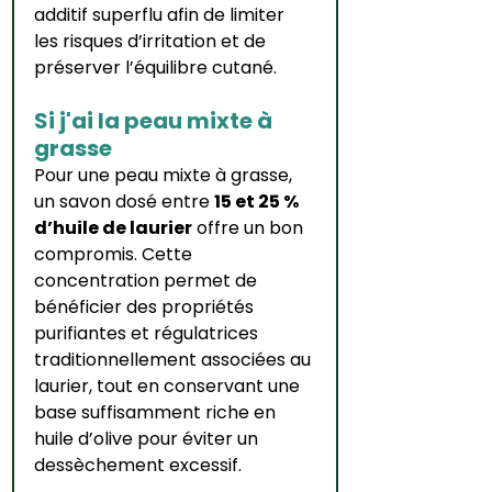
additif superflu afin de limiter 
les risques d’irritation et de 
préserver l’équilibre cutané.
Si j'ai la peau mixte à 
grasse
Pour une peau mixte à grasse, 
un savon dosé entre 
15 et 25 % 
d’huile de laurier
 offre un bon 
compromis. Cette 
concentration permet de 
bénéficier des propriétés 
purifiantes et régulatrices 
traditionnellement associées au 
laurier, tout en conservant une 
base suffisamment riche en 
huile d’olive pour éviter un 
dessèchement excessif.