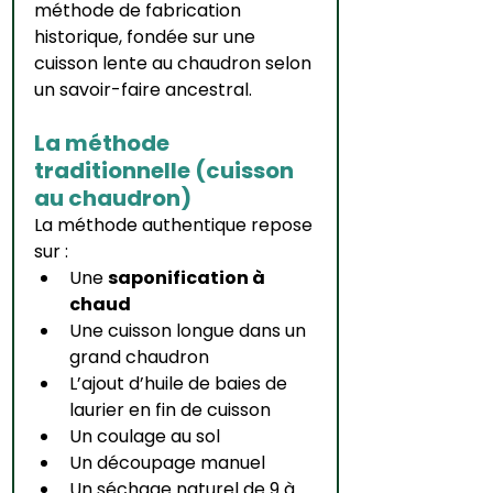
méthode de fabrication 
historique, fondée sur une 
cuisson lente au chaudron selon 
un savoir-faire ancestral.
La méthode 
traditionnelle (cuisson 
au chaudron)
La méthode authentique repose 
sur :
Une 
saponification à 
chaud
Une cuisson longue dans un 
grand chaudron
L’ajout d’huile de baies de 
laurier en fin de cuisson
Un coulage au sol
Un découpage manuel
Un séchage naturel de 9 à 