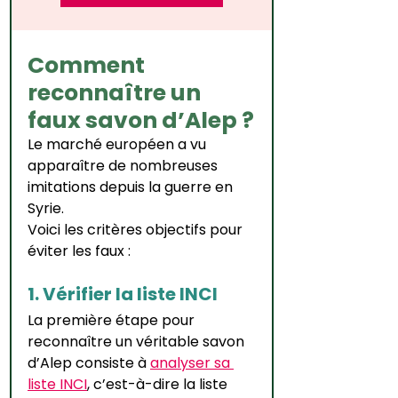
Comment 
reconnaître un 
faux savon d’Alep ?
Le marché européen a vu 
apparaître de nombreuses 
imitations depuis la guerre en 
Syrie.
Voici les critères objectifs pour 
éviter les faux :
1. Vérifier la liste INCI
La première étape pour 
reconnaître un véritable savon 
d’Alep consiste à 
analyser sa 
liste INCI
, c’est-à-dire la liste 