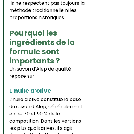
Ils ne respectent pas toujours la 
méthode traditionnelle ni les 
proportions historiques.
Pourquoi les 
ingrédients de la 
formule sont 
importants ?
Un savon d’Alep de qualité 
repose sur :
L’huile d’olive
L’huile d’olive constitue la base 
du savon d’Alep, généralement 
entre 70 et 90 % de la 
composition. Dans les versions 
les plus qualitatives, il s’agit 