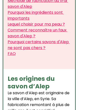
Méthode de fabrication du vrai 
savon d'Alep
Pourquoi les ingrédients sont 
importants
Lequel choisir pour ma peau ?
Comment reconnaître un faux 
savon d'Alep ?
Pourquoi certains savons d'Alep 
ne sont pas chers ?
FAQ
Les origines du 
savon d’Alep
Le savon d’Alep est originaire de 
la ville d’Alep, en Syrie. Sa 
fabrication remontant à plus de 