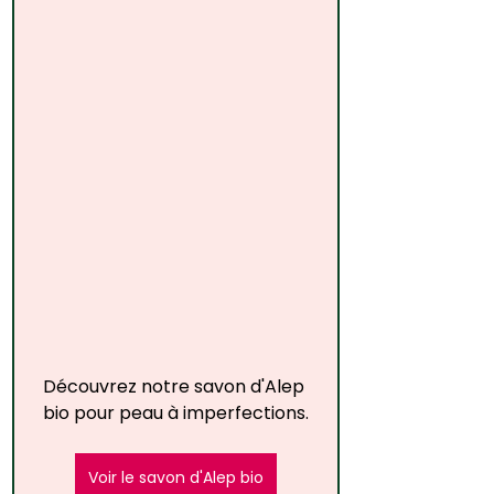
Découvrez notre savon d'Alep 
bio pour peau à imperfections.
Voir le savon d'Alep bio