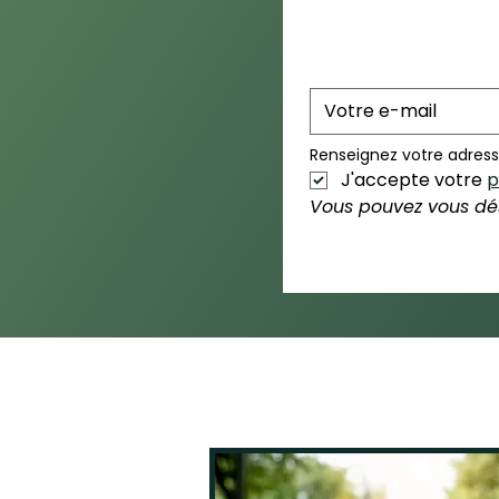
Renseignez votre adress
J'accepte votre 
p
Vous pouvez vous dés