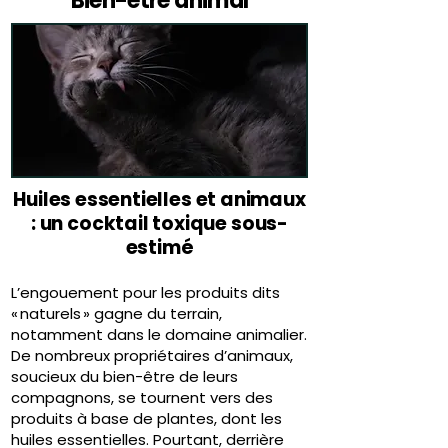
Bien-être animal
Huiles essentielles et animaux
: un cocktail toxique sous-
estimé
L’engouement pour les produits dits
« naturels » gagne du terrain,
notamment dans le domaine animalier.
De nombreux propriétaires d’animaux,
soucieux du bien-être de leurs
compagnons, se tournent vers des
produits à base de plantes, dont les
huiles essentielles. Pourtant, derrière