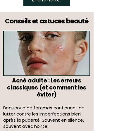
Conseils et astuces beauté
Acné adulte : Les erreurs
classiques (et comment les
éviter)
Beaucoup de femmes continuent de
lutter contre les imperfections bien
après la puberté. Souvent en silence,
souvent avec honte.