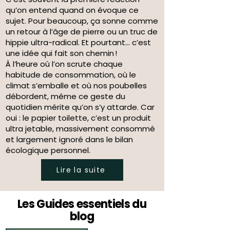
qu’on entend quand on évoque ce
sujet. Pour beaucoup, ça sonne comme
un retour à l’âge de pierre ou un truc de
hippie ultra-radical. Et pourtant… c’est
une idée qui fait son chemin !
À l’heure où l’on scrute chaque
habitude de consommation, où le
climat s’emballe et où nos poubelles
débordent, même ce geste du
quotidien mérite qu’on s’y attarde. Car
oui : le papier toilette, c’est un produit
ultra jetable, massivement consommé
et largement ignoré dans le bilan
écologique personnel.
Lire la suite
Les Guides essentiels du
blog