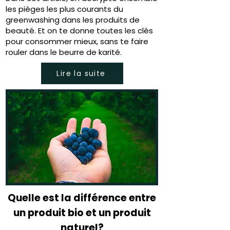
les pièges les plus courants du
greenwashing dans les produits de
beauté. Et on te donne toutes les clés
pour consommer mieux, sans te faire
rouler dans le beurre de karité.
Lire la suite
Quelle est la différence entre
un produit bio et un produit
naturel?