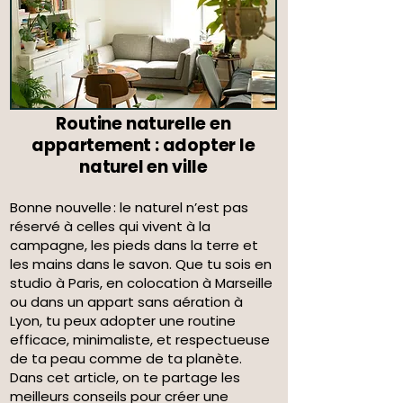
Routine naturelle en
appartement : adopter le
naturel en ville
Bonne nouvelle : le naturel n’est pas
réservé à celles qui vivent à la
campagne, les pieds dans la terre et
les mains dans le savon. Que tu sois en
studio à Paris, en colocation à Marseille
ou dans un appart sans aération à
Lyon, tu peux adopter une routine
efficace, minimaliste, et respectueuse
de ta peau comme de ta planète.
Dans cet article, on te partage les
meilleurs conseils pour créer une