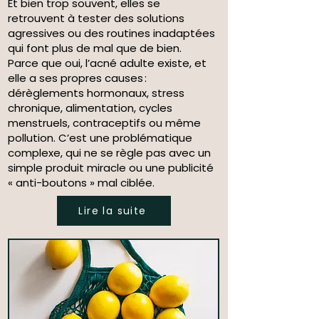
Et bien trop souvent, elles se
retrouvent à tester des solutions
agressives ou des routines inadaptées
qui font plus de mal que de bien.
Parce que oui, l’acné adulte existe, et
elle a ses propres causes :
dérèglements hormonaux, stress
chronique, alimentation, cycles
menstruels, contraceptifs ou même
pollution. C’est une problématique
complexe, qui ne se règle pas avec un
simple produit miracle ou une publicité
« anti-boutons » mal ciblée.
Lire la suite