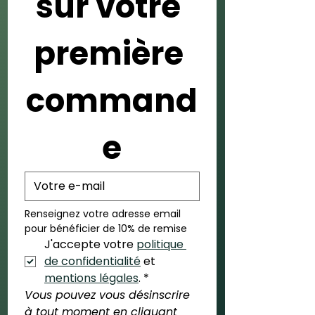
sur votre 
première 
command
e
Renseignez votre adresse email 
pour bénéficier de 10% de remise
J'accepte votre 
politique 
de confidentialité
 et 
mentions légales
.
*
Vous pouvez vous désinscrire 
à tout moment en cliquant 