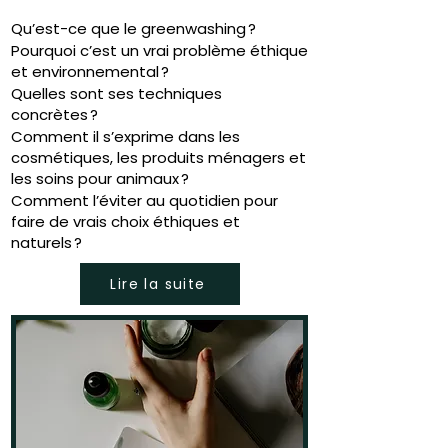
Qu’est-ce que le greenwashing ?
Pourquoi c’est un vrai problème éthique
et environnemental ?
Quelles sont ses techniques
concrètes ?
Comment il s’exprime dans les
cosmétiques, les produits ménagers et
les soins pour animaux ?
Comment l’éviter au quotidien pour
faire de vrais choix éthiques et
naturels ?
Lire la suite