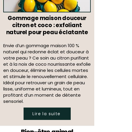
Gommage maison douceur
citron et coco : exfoliant
naturel pour peau éclatante
Envie d’un gommage maison 100 %
naturel qui redonne éclat et douceur à
votre peau ? Ce soin au citron purifiant
et à la noix de coco nourrissante exfolie
en douceur, élimine les cellules mortes
et stimule le renouvellement cellulaire.
Idéal pour retrouver un grain de peau
lisse, uniforme et lumineux, tout en
profitant d’un moment de détente
sensoriel.
Lire la suite