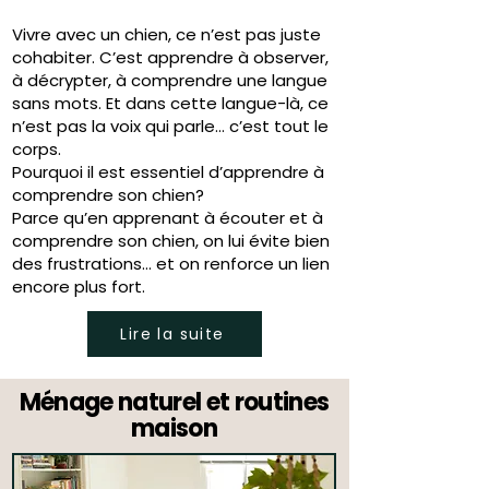
Vivre avec un chien, ce n’est pas juste
cohabiter. C’est apprendre à observer,
à décrypter, à comprendre une langue
sans mots. Et dans cette langue-là, ce
n’est pas la voix qui parle… c’est tout le
corps.
Pourquoi il est essentiel d’apprendre à
comprendre son chien?
Parce qu’en apprenant à écouter et à
comprendre son chien, on lui évite bien
des frustrations… et on renforce un lien
encore plus fort.
Lire la suite
Ménage naturel et routines
maison