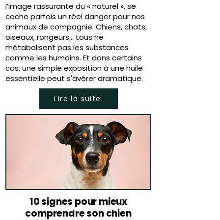
l’image rassurante du « naturel », se
cache parfois un réel danger pour nos
animaux de compagnie. Chiens, chats,
oiseaux, rongeurs… tous ne
métabolisent pas les substances
comme les humains. Et dans certains
cas, une simple exposition à une huile
essentielle peut s'avérer dramatique.
Lire la suite
10 signes pour mieux
comprendre son chien