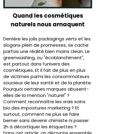
Quand les cosmétiques
naturels nous arnaquent
Derrière les jolis packagings verts et les
slogans plein de promesses, se cache
parfois une réalité bien moins clean. Le
greenwashing, ou "écoblanchiment",
est partout dans l’univers des
cosmétiques. Et il fait de plus en plus
de victimes parmi les consommateurs
soucieux de leur santé et de la planète.
Pourquoi certaines marques abusent-
elles de la mention "naturel" ?
Comment reconnaître les vrais soins
bio des impostures marketing ? Et
surtout, comment ne plus se faire
berner sans devenir chimiste ni passer
2h à décortiquer les étiquettes ?
Dans cet article, on décrypte ensemble