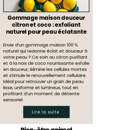
Gommage maison douceur
citron et coco : exfoliant
naturel pour peau éclatante
Envie d’un gommage maison 100 %
naturel qui redonne éclat et douceur à
votre peau ? Ce soin au citron purifiant
et à la noix de coco nourrissante exfolie
en douceur, élimine les cellules mortes
et stimule le renouvellement cellulaire.
Idéal pour retrouver un grain de peau
lisse, uniforme et lumineux, tout en
profitant d’un moment de détente
sensoriel.
Lire la suite