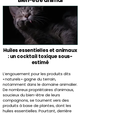
Bien-être animal
Huiles essentielles et animaux
: un cocktail toxique sous-
estimé
L’engouement pour les produits dits
« naturels » gagne du terrain,
notamment dans le domaine animalier.
De nombreux propriétaires d’animaux,
soucieux du bien-être de leurs
compagnons, se tournent vers des
produits à base de plantes, dont les
huiles essentielles. Pourtant, derrière