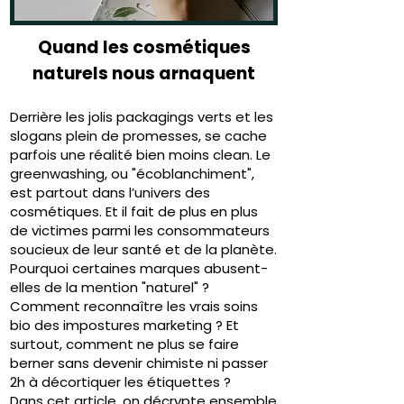
Quand les cosmétiques
naturels nous arnaquent
Derrière les jolis packagings verts et les
slogans plein de promesses, se cache
parfois une réalité bien moins clean. Le
greenwashing, ou "écoblanchiment",
est partout dans l’univers des
cosmétiques. Et il fait de plus en plus
de victimes parmi les consommateurs
soucieux de leur santé et de la planète.
Pourquoi certaines marques abusent-
elles de la mention "naturel" ?
Comment reconnaître les vrais soins
bio des impostures marketing ? Et
surtout, comment ne plus se faire
berner sans devenir chimiste ni passer
2h à décortiquer les étiquettes ?
Dans cet article, on décrypte ensemble