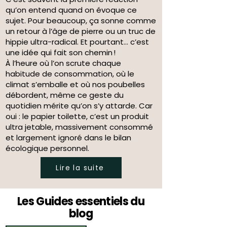
qu’on entend quand on évoque ce
sujet. Pour beaucoup, ça sonne comme
un retour à l’âge de pierre ou un truc de
hippie ultra-radical. Et pourtant… c’est
une idée qui fait son chemin !
À l’heure où l’on scrute chaque
habitude de consommation, où le
climat s’emballe et où nos poubelles
débordent, même ce geste du
quotidien mérite qu’on s’y attarde. Car
oui : le papier toilette, c’est un produit
ultra jetable, massivement consommé
et largement ignoré dans le bilan
écologique personnel.
Lire la suite
Les Guides essentiels du
blog