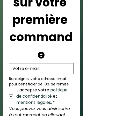
sur votre 
première 
command
e
Renseignez votre adresse email 
pour bénéficier de 10% de remise
J'accepte votre 
politique 
de confidentialité
 et 
mentions légales
.
*
Vous pouvez vous désinscrire 
à tout moment en cliquant 