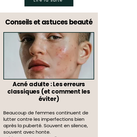
Conseils et astuces beauté
Acné adulte : Les erreurs
classiques (et comment les
éviter)
Beaucoup de femmes continuent de
lutter contre les imperfections bien
après la puberté. Souvent en silence,
souvent avec honte.