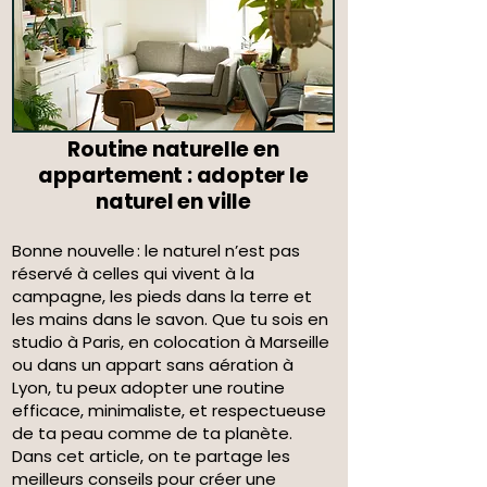
Routine naturelle en
appartement : adopter le
naturel en ville
Bonne nouvelle : le naturel n’est pas
réservé à celles qui vivent à la
campagne, les pieds dans la terre et
les mains dans le savon. Que tu sois en
studio à Paris, en colocation à Marseille
ou dans un appart sans aération à
Lyon, tu peux adopter une routine
efficace, minimaliste, et respectueuse
de ta peau comme de ta planète.
Dans cet article, on te partage les
meilleurs conseils pour créer une