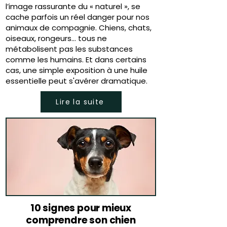
l’image rassurante du « naturel », se
cache parfois un réel danger pour nos
animaux de compagnie. Chiens, chats,
oiseaux, rongeurs… tous ne
métabolisent pas les substances
comme les humains. Et dans certains
cas, une simple exposition à une huile
essentielle peut s'avérer dramatique.
Lire la suite
10 signes pour mieux
comprendre son chien