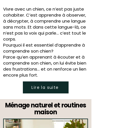
Vivre avec un chien, ce n’est pas juste
cohabiter. C’est apprendre à observer,
à décrypter, à comprendre une langue
sans mots. Et dans cette langue-là, ce
n’est pas la voix qui parle… c’est tout le
corps.
Pourquoi il est essentiel d’apprendre à
comprendre son chien?
Parce qu’en apprenant à écouter et à
comprendre son chien, on lui évite bien
des frustrations… et on renforce un lien
encore plus fort.
Lire la suite
Ménage naturel et routines
maison