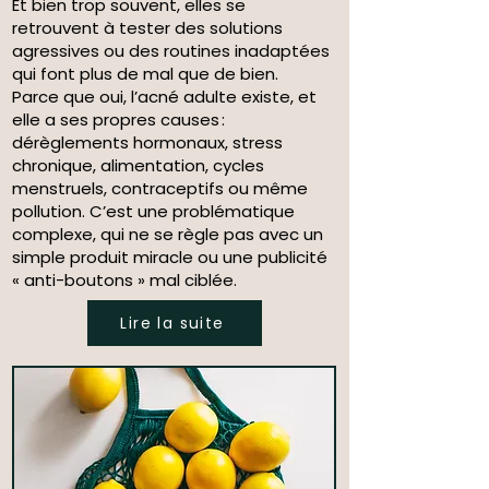
Et bien trop souvent, elles se
retrouvent à tester des solutions
agressives ou des routines inadaptées
qui font plus de mal que de bien.
Parce que oui, l’acné adulte existe, et
elle a ses propres causes :
dérèglements hormonaux, stress
chronique, alimentation, cycles
menstruels, contraceptifs ou même
pollution. C’est une problématique
complexe, qui ne se règle pas avec un
simple produit miracle ou une publicité
« anti-boutons » mal ciblée.
Lire la suite