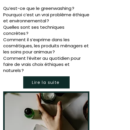
Qu’est-ce que le greenwashing ?
Pourquoi c’est un vrai problème éthique
et environnemental ?
Quelles sont ses techniques
concrètes ?
Comment il s’exprime dans les
cosmétiques, les produits ménagers et
les soins pour animaux ?
Comment l’éviter au quotidien pour
faire de vrais choix éthiques et
naturels ?
Lire la suite