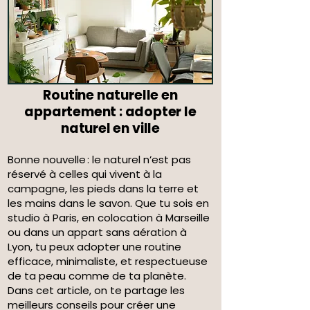
Routine naturelle en
appartement : adopter le
naturel en ville
Bonne nouvelle : le naturel n’est pas
réservé à celles qui vivent à la
campagne, les pieds dans la terre et
les mains dans le savon. Que tu sois en
studio à Paris, en colocation à Marseille
ou dans un appart sans aération à
Lyon, tu peux adopter une routine
efficace, minimaliste, et respectueuse
de ta peau comme de ta planète.
Dans cet article, on te partage les
meilleurs conseils pour créer une