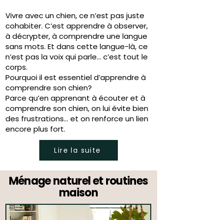
Vivre avec un chien, ce n’est pas juste
cohabiter. C’est apprendre à observer,
à décrypter, à comprendre une langue
sans mots. Et dans cette langue-là, ce
n’est pas la voix qui parle… c’est tout le
corps.
Pourquoi il est essentiel d’apprendre à
comprendre son chien?
Parce qu’en apprenant à écouter et à
comprendre son chien, on lui évite bien
des frustrations… et on renforce un lien
encore plus fort.
Lire la suite
Ménage naturel et routines
maison