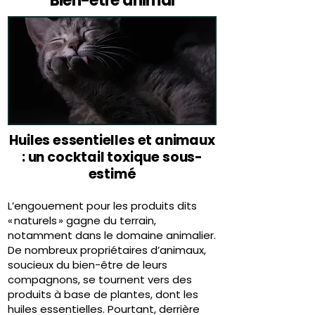
Bien-être animal
Huiles essentielles et animaux
: un cocktail toxique sous-
estimé
L’engouement pour les produits dits
« naturels » gagne du terrain,
notamment dans le domaine animalier.
De nombreux propriétaires d’animaux,
soucieux du bien-être de leurs
compagnons, se tournent vers des
produits à base de plantes, dont les
huiles essentielles. Pourtant, derrière