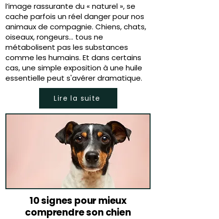
l’image rassurante du « naturel », se
cache parfois un réel danger pour nos
animaux de compagnie. Chiens, chats,
oiseaux, rongeurs… tous ne
métabolisent pas les substances
comme les humains. Et dans certains
cas, une simple exposition à une huile
essentielle peut s'avérer dramatique.
Lire la suite
10 signes pour mieux
comprendre son chien