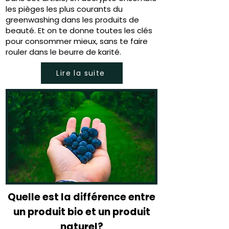
les pièges les plus courants du
greenwashing dans les produits de
beauté. Et on te donne toutes les clés
pour consommer mieux, sans te faire
rouler dans le beurre de karité.
Lire la suite
Quelle est la différence entre
un produit bio et un produit
naturel?