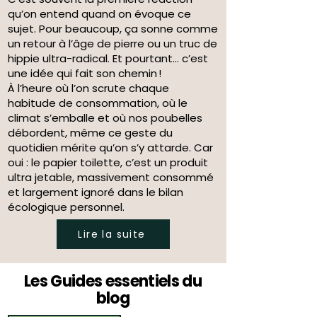
qu’on entend quand on évoque ce
sujet. Pour beaucoup, ça sonne comme
un retour à l’âge de pierre ou un truc de
hippie ultra-radical. Et pourtant… c’est
une idée qui fait son chemin !
À l’heure où l’on scrute chaque
habitude de consommation, où le
climat s’emballe et où nos poubelles
débordent, même ce geste du
quotidien mérite qu’on s’y attarde. Car
oui : le papier toilette, c’est un produit
ultra jetable, massivement consommé
et largement ignoré dans le bilan
écologique personnel.
Lire la suite
Les Guides essentiels du
blog