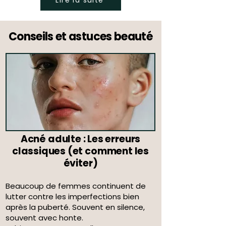
Conseils et astuces beauté
Acné adulte : Les erreurs
classiques (et comment les
éviter)
Beaucoup de femmes continuent de
lutter contre les imperfections bien
après la puberté. Souvent en silence,
souvent avec honte.