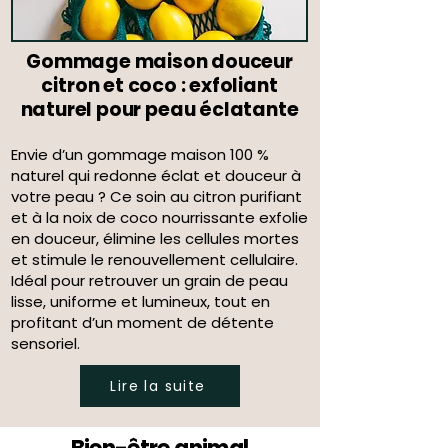
Gommage maison douceur
citron et coco : exfoliant
naturel pour peau éclatante
Envie d’un gommage maison 100 %
naturel qui redonne éclat et douceur à
votre peau ? Ce soin au citron purifiant
et à la noix de coco nourrissante exfolie
en douceur, élimine les cellules mortes
et stimule le renouvellement cellulaire.
Idéal pour retrouver un grain de peau
lisse, uniforme et lumineux, tout en
profitant d’un moment de détente
sensoriel.
Lire la suite