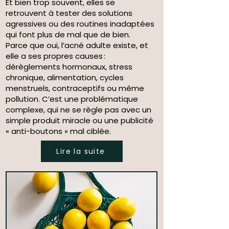
Et bien trop souvent, elles se
retrouvent à tester des solutions
agressives ou des routines inadaptées
qui font plus de mal que de bien.
Parce que oui, l’acné adulte existe, et
elle a ses propres causes :
dérèglements hormonaux, stress
chronique, alimentation, cycles
menstruels, contraceptifs ou même
pollution. C’est une problématique
complexe, qui ne se règle pas avec un
simple produit miracle ou une publicité
« anti-boutons » mal ciblée.
Lire la suite