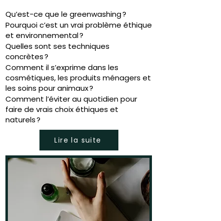
Qu’est-ce que le greenwashing ?
Pourquoi c’est un vrai problème éthique
et environnemental ?
Quelles sont ses techniques
concrètes ?
Comment il s’exprime dans les
cosmétiques, les produits ménagers et
les soins pour animaux ?
Comment l’éviter au quotidien pour
faire de vrais choix éthiques et
naturels ?
Lire la suite