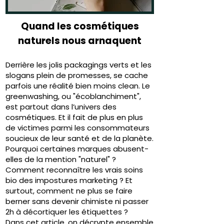
Quand les cosmétiques
naturels nous arnaquent
Derrière les jolis packagings verts et les
slogans plein de promesses, se cache
parfois une réalité bien moins clean. Le
greenwashing, ou "écoblanchiment",
est partout dans l’univers des
cosmétiques. Et il fait de plus en plus
de victimes parmi les consommateurs
soucieux de leur santé et de la planète.
Pourquoi certaines marques abusent-
elles de la mention "naturel" ?
Comment reconnaître les vrais soins
bio des impostures marketing ? Et
surtout, comment ne plus se faire
berner sans devenir chimiste ni passer
2h à décortiquer les étiquettes ?
Dans cet article, on décrypte ensemble