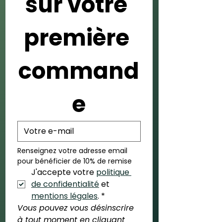
sur votre 
première 
command
e
Renseignez votre adresse email 
pour bénéficier de 10% de remise
J'accepte votre 
politique 
de confidentialité
 et 
mentions légales
.
*
Vous pouvez vous désinscrire 
à tout moment en cliquant 