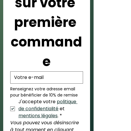
sur votre 
première 
command
e
Renseignez votre adresse email 
pour bénéficier de 10% de remise
J'accepte votre 
politique 
de confidentialité
 et 
mentions légales
.
*
Vous pouvez vous désinscrire 
à tout moment en cliquant 