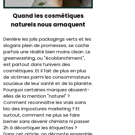
Quand les cosmétiques
naturels nous arnaquent
Derrière les jolis packagings verts et les
slogans plein de promesses, se cache
parfois une réalité bien moins clean. Le
greenwashing, ou "écoblanchiment",
est partout dans l’univers des
cosmétiques. Et il fait de plus en plus
de victimes parmi les consommateurs
soucieux de leur santé et de la planète.
Pourquoi certaines marques abusent-
elles de la mention "naturel" ?
Comment reconnaître les vrais soins
bio des impostures marketing ? Et
surtout, comment ne plus se faire
berner sans devenir chimiste ni passer
2h à décortiquer les étiquettes ?
Dans cet article, on décrypte ensemble