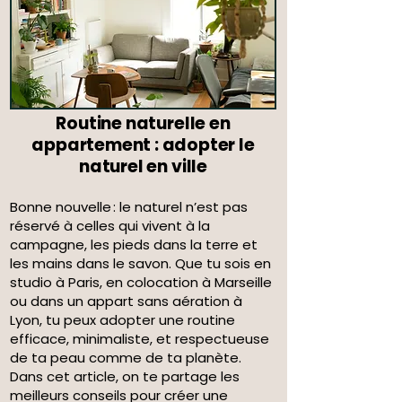
Routine naturelle en
appartement : adopter le
naturel en ville
Bonne nouvelle : le naturel n’est pas
réservé à celles qui vivent à la
campagne, les pieds dans la terre et
les mains dans le savon. Que tu sois en
studio à Paris, en colocation à Marseille
ou dans un appart sans aération à
Lyon, tu peux adopter une routine
efficace, minimaliste, et respectueuse
de ta peau comme de ta planète.
Dans cet article, on te partage les
meilleurs conseils pour créer une