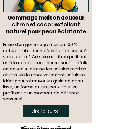
Gommage maison douceur
citron et coco : exfoliant
naturel pour peau éclatante
Envie d’un gommage maison 100 %
naturel qui redonne éclat et douceur à
votre peau ? Ce soin au citron purifiant
et à la noix de coco nourrissante exfolie
en douceur, élimine les cellules mortes
et stimule le renouvellement cellulaire.
Idéal pour retrouver un grain de peau
lisse, uniforme et lumineux, tout en
profitant d’un moment de détente
sensoriel.
Lire la suite