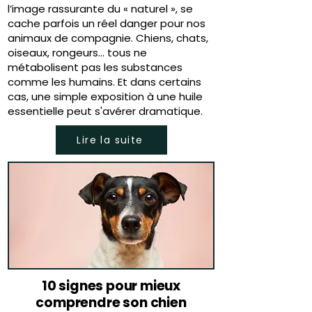
l’image rassurante du « naturel », se
cache parfois un réel danger pour nos
animaux de compagnie. Chiens, chats,
oiseaux, rongeurs… tous ne
métabolisent pas les substances
comme les humains. Et dans certains
cas, une simple exposition à une huile
essentielle peut s'avérer dramatique.
Lire la suite
10 signes pour mieux
comprendre son chien