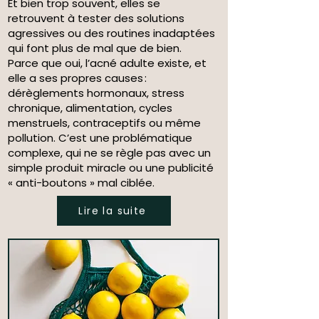
Et bien trop souvent, elles se
retrouvent à tester des solutions
agressives ou des routines inadaptées
qui font plus de mal que de bien.
Parce que oui, l’acné adulte existe, et
elle a ses propres causes :
dérèglements hormonaux, stress
chronique, alimentation, cycles
menstruels, contraceptifs ou même
pollution. C’est une problématique
complexe, qui ne se règle pas avec un
simple produit miracle ou une publicité
« anti-boutons » mal ciblée.
Lire la suite