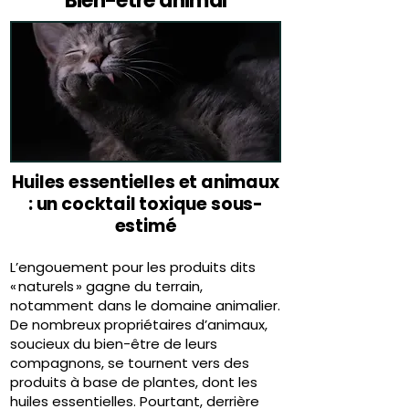
Bien-être animal
Huiles essentielles et animaux
: un cocktail toxique sous-
estimé
L’engouement pour les produits dits
« naturels » gagne du terrain,
notamment dans le domaine animalier.
De nombreux propriétaires d’animaux,
soucieux du bien-être de leurs
compagnons, se tournent vers des
produits à base de plantes, dont les
huiles essentielles. Pourtant, derrière