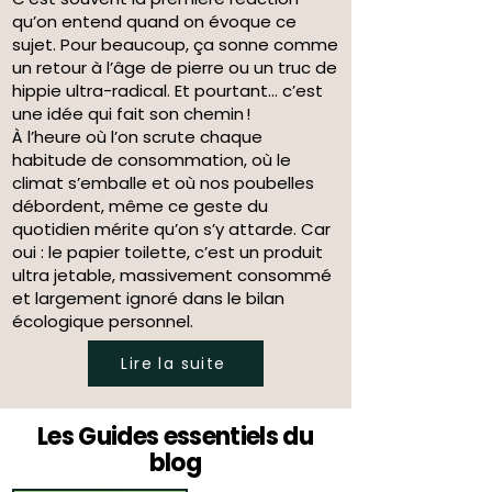
qu’on entend quand on évoque ce
sujet. Pour beaucoup, ça sonne comme
un retour à l’âge de pierre ou un truc de
hippie ultra-radical. Et pourtant… c’est
une idée qui fait son chemin !
À l’heure où l’on scrute chaque
habitude de consommation, où le
climat s’emballe et où nos poubelles
débordent, même ce geste du
quotidien mérite qu’on s’y attarde. Car
oui : le papier toilette, c’est un produit
ultra jetable, massivement consommé
et largement ignoré dans le bilan
écologique personnel.
Lire la suite
Les Guides essentiels du
blog