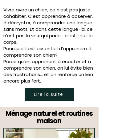
Vivre avec un chien, ce n’est pas juste
cohabiter. C’est apprendre à observer,
à décrypter, à comprendre une langue
sans mots. Et dans cette langue-là, ce
n’est pas la voix qui parle… c’est tout le
corps.
Pourquoi il est essentiel d’apprendre à
comprendre son chien?
Parce qu’en apprenant à écouter et à
comprendre son chien, on lui évite bien
des frustrations… et on renforce un lien
encore plus fort.
Lire la suite
Ménage naturel et routines
maison