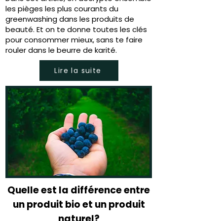
les pièges les plus courants du
greenwashing dans les produits de
beauté. Et on te donne toutes les clés
pour consommer mieux, sans te faire
rouler dans le beurre de karité.
Lire la suite
Quelle est la différence entre
un produit bio et un produit
naturel?