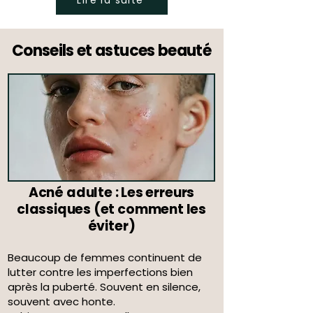
Conseils et astuces beauté
Acné adulte : Les erreurs
classiques (et comment les
éviter)
Beaucoup de femmes continuent de
lutter contre les imperfections bien
après la puberté. Souvent en silence,
souvent avec honte.