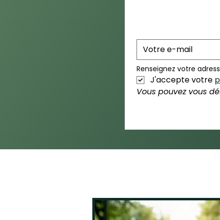
Renseignez votre adress
J'accepte votre 
p
Vous pouvez vous dés